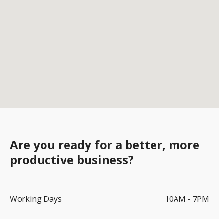
Are you ready for a better, more
productive business?
Working Days
10AM - 7PM