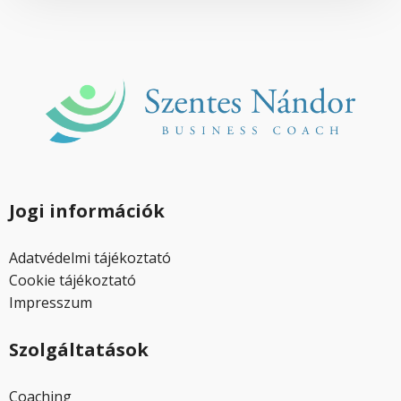
Jogi információk
Adatvédelmi tájékoztató
Cookie tájékoztató
Impresszum
Szolgáltatások
Coaching