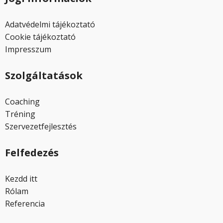
Adatvédelmi tájékoztató
Cookie tájékoztató
Impresszum
Szolgáltatások
Coaching
Tréning
Szervezetfejlesztés
Felfedezés
Kezdd itt
Rólam
Referencia