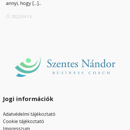
annyi, hogy […]...
2022.04.13.
Jogi információk
Adatvédelmi tájékoztató
Cookie tájékoztató
Impresszum