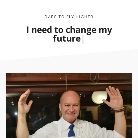
DARE TO FLY HIGHER
I need to change my
future
|