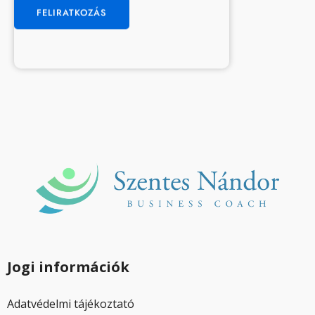
Jogi információk
Adatvédelmi tájékoztató