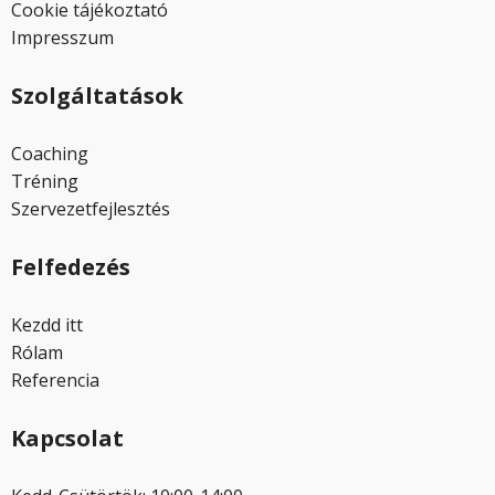
Cookie tájékoztató
Impresszum
Szolgáltatások
Coaching
Tréning
Szervezetfejlesztés
Felfedezés
Kezdd itt
Rólam
Referencia
Kapcsolat