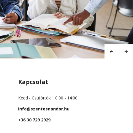
Kapcsolat
Kedd - Csütörtök: 10:00 - 14:00
info@szentesnandor.hu
+36 30 729 2929